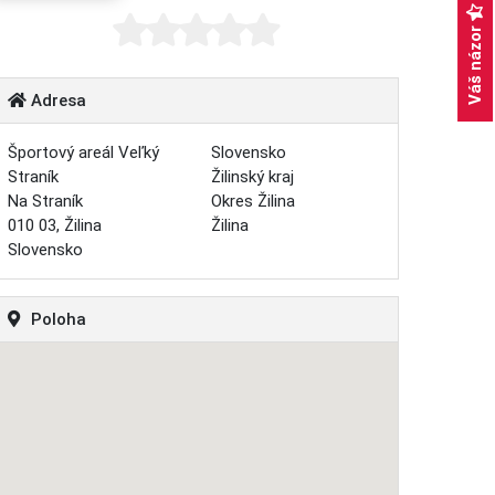
Váš názor
Adresa
Športový areál Veľký
Slovensko
Straník
Žilinský kraj
Na Straník
Okres Žilina
010 03, Žilina
Žilina
Slovensko
Poloha