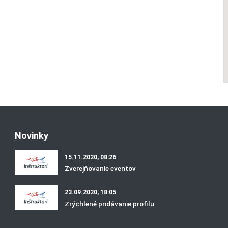
Novinky
15.11.2020, 08:26
Zverejňovanie eventov
23.09.2020, 18:05
Zrýchlené pridávanie profilu