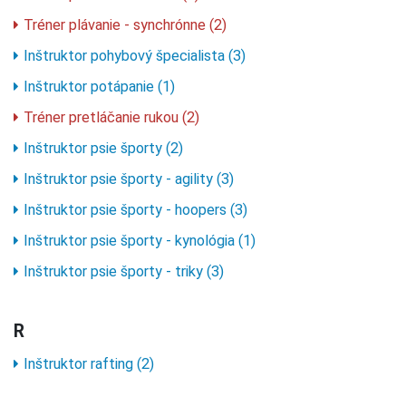
Tréner plávanie - synchrónne (2)
Inštruktor pohybový špecialista (3)
Inštruktor potápanie (1)
Tréner pretláčanie rukou (2)
Inštruktor psie športy (2)
Inštruktor psie športy - agility (3)
Inštruktor psie športy - hoopers (3)
Inštruktor psie športy - kynológia (1)
Inštruktor psie športy - triky (3)
R
Inštruktor rafting (2)