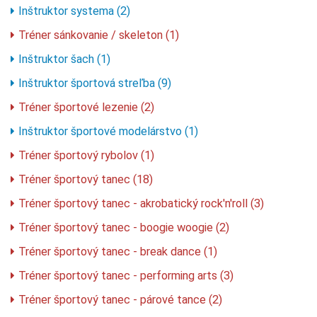
Inštruktor systema (2)
Tréner sánkovanie / skeleton (1)
Inštruktor šach (1)
Inštruktor športová streľba (9)
Tréner športové lezenie (2)
Inštruktor športové modelárstvo (1)
Tréner športový rybolov (1)
Tréner športový tanec (18)
Tréner športový tanec - akrobatický rock'n'roll (3)
Tréner športový tanec - boogie woogie (2)
Tréner športový tanec - break dance (1)
Tréner športový tanec - performing arts (3)
Tréner športový tanec - párové tance (2)