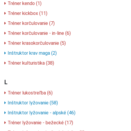
Tréner kendo (1)
Tréner kickbox (11)
Tréner korčulovanie (7)
Tréner korčulovanie - in-line (6)
Tréner krasokorčulovanie (5)
Inštruktor krav maga (2)
Tréner kulturistika (38)
L
Tréner lukostreľba (6)
Inštruktor lyžovanie (58)
Inštruktor lyžovanie - alpské (46)
Tréner lyžovanie - bežecké (17)