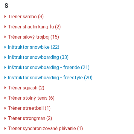
S
Tréner sambo (3)
Tréner shaolin kung fu (2)
Tréner silový trojboj (15)
Inštruktor snowbike (22)
Inštruktor snowboarding (33)
Inštruktor snowboarding - freeride (21)
Inštruktor snowboarding - freestyle (20)
Tréner squash (2)
Tréner stolný tenis (6)
Tréner streetball (1)
Tréner strongman (2)
Tréner synchronizované plávanie (1)