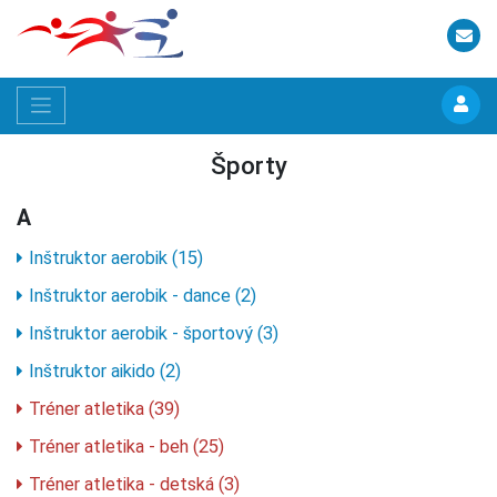
Športy
A
Inštruktor aerobik (15)
Inštruktor aerobik - dance (2)
Inštruktor aerobik - športový (3)
Inštruktor aikido (2)
Tréner atletika (39)
Tréner atletika - beh (25)
Tréner atletika - detská (3)