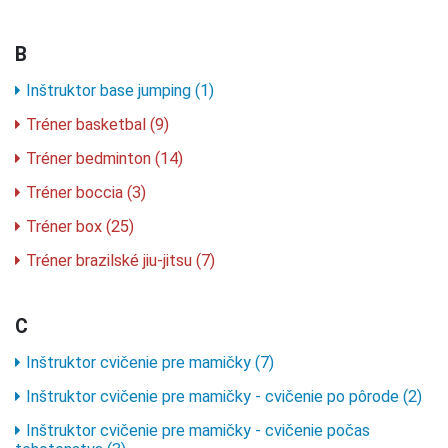
B
Inštruktor base jumping (1)
Tréner basketbal (9)
Tréner bedminton (14)
Tréner boccia (3)
Tréner box (25)
Tréner brazilské jiu-jitsu (7)
C
Inštruktor cvičenie pre mamičky (7)
Inštruktor cvičenie pre mamičky - cvičenie po pôrode (2)
Inštruktor cvičenie pre mamičky - cvičenie počas