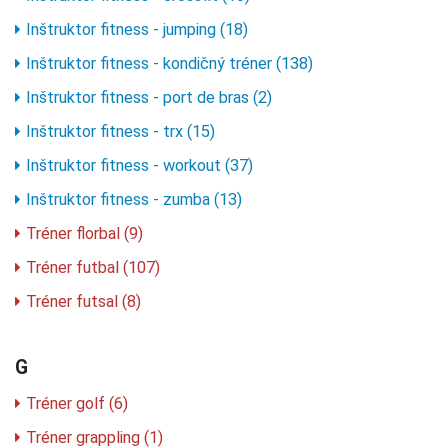
Inštruktor fitness - jumping (18)
Inštruktor fitness - kondičný tréner (138)
Inštruktor fitness - port de bras (2)
Inštruktor fitness - trx (15)
Inštruktor fitness - workout (37)
Inštruktor fitness - zumba (13)
Tréner florbal (9)
Tréner futbal (107)
Tréner futsal (8)
G
Tréner golf (6)
Tréner grappling (1)