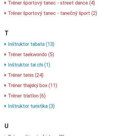
Tréner športový tanec - street dance (4)
Tréner športový tanec - tanečný šport (2)
T
Inštruktor tabata (13)
Tréner taekwondo (5)
Inštruktor tai chi (1)
Tréner tenis (24)
Tréner thajský box (11)
Tréner triatlon (6)
Inštruktor turistika (3)
U