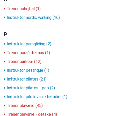
Tréner nohejbal (1)
Inštruktor nordic walking (16)
P
Inštruktor paragliding (2)
Tréner parašutizmus (1)
Tréner parkour (12)
Inštruktor petanque (1)
Inštruktor pilates (21)
Inštruktor pilates - pop (2)
Inštruktor pilotovanie lietadiel (1)
Tréner plávanie (45)
Tréner plávanie - detské (4)