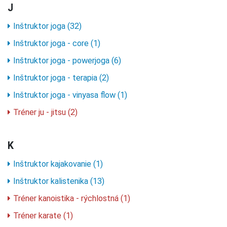
J
Inštruktor joga (32)
Inštruktor joga - core (1)
Inštruktor joga - powerjoga (6)
Inštruktor joga - terapia (2)
Inštruktor joga - vinyasa flow (1)
Tréner ju - jitsu (2)
K
Inštruktor kajakovanie (1)
Inštruktor kalistenika (13)
Tréner kanoistika - rýchlostná (1)
Tréner karate (1)