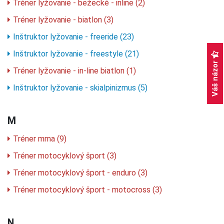
Tréner lyžovanie - bežecké - inline (2)
Tréner lyžovanie - biatlon (3)
Inštruktor lyžovanie - freeride (23)
Inštruktor lyžovanie - freestyle (21)
Váš názor
Tréner lyžovanie - in-line biatlon (1)
Inštruktor lyžovanie - skialpinizmus (5)
M
Tréner mma (9)
Tréner motocyklový šport (3)
Tréner motocyklový šport - enduro (3)
Tréner motocyklový šport - motocross (3)
N