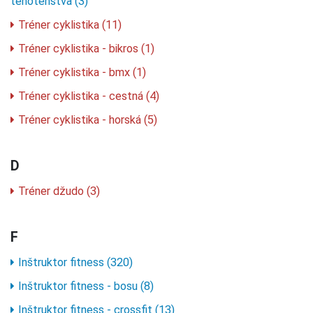
tehotenstva (3)
Tréner cyklistika (11)
Tréner cyklistika - bikros (1)
Tréner cyklistika - bmx (1)
Tréner cyklistika - cestná (4)
Tréner cyklistika - horská (5)
D
Tréner džudo (3)
F
Inštruktor fitness (320)
Inštruktor fitness - bosu (8)
Inštruktor fitness - crossfit (13)