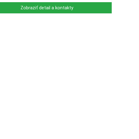
Zobraziť detail a kontakty